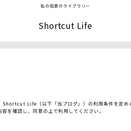
私の知恵のライブラリー
Shortcut Life
hortcut Life（以下「当ブログ」）の利用条件を
内容を確認し、同意の上で利用してください。