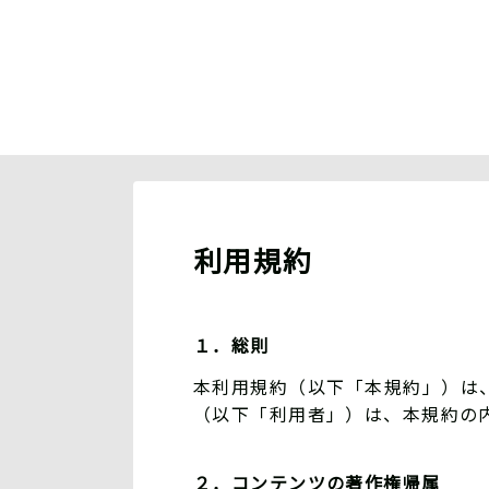
利用規約
１．総則
本利用規約（以下「本規約」）は、S
（以下「利用者」）は、本規約の
２．コンテンツの著作権帰属