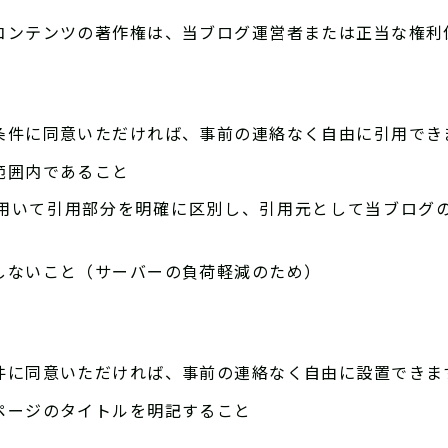
コンテンツの著作権は、当ブログ運営者または正当な権利
条件に同意いただければ、事前の連絡なく自由に引用でき
範囲内であること
用いて引用部分を明確に区別し、引用元として当ブログの
しないこと（サーバーの負荷軽減のため）
件に同意いただければ、事前の連絡なく自由に設置できま
ページのタイトルを明記すること