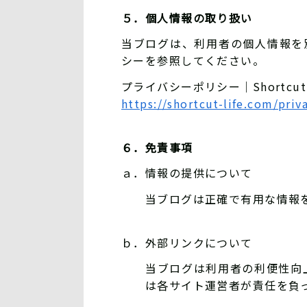
５．個人情報の取り扱い
当ブログは、利用者の個人情報を
シーを参照してください。
プライバシーポリシー｜Shortcut L
https://shortcut-life.com/priv
６．免責事項
ａ．情報の提供について
当ブログは正確で有用な情報
ｂ．外部リンクについて
当ブログは利用者の利便性向
は各サイト運営者が責任を負