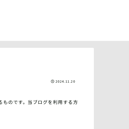
2024.11.20
定めるものです。当ブログを利用する方