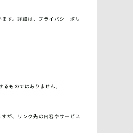
います。詳細は、プライバシーポリ
するものではありません。
ますが、リンク先の内容やサービス