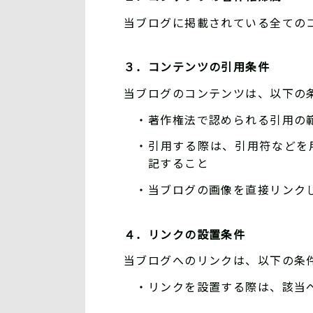
当ブログに掲載されている全ての
３．コンテンツの引用条件
当ブログのコンテンツは、以下の
・著作権法で認められる引用の
・引用する際は、引用符などを
記すること
・当ブログの画像を直接リンク
４．リンクの設置条件
当ブログへのリンクは、以下の条
・リンクを設置する際は、該当